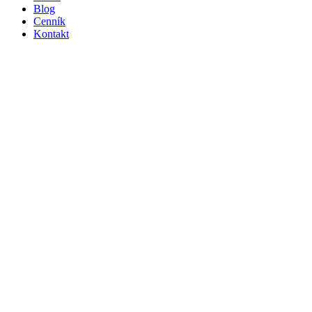
Blog
Cenník
Kontakt