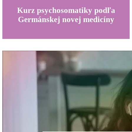
Kurz psychosomatiky podľa
Germánskej novej medicíny