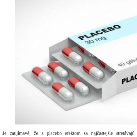
Je zaujímavé, že s placebo efektom sa najčastejšie stretávajú